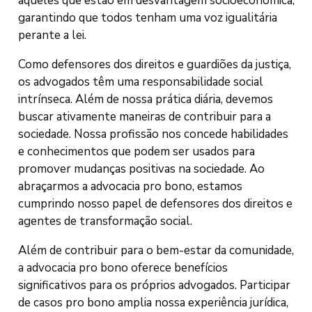
àqueles que estão em desvantagem socioeconômica,
garantindo que todos tenham uma voz igualitária
perante a lei.
Como defensores dos direitos e guardiões da justiça,
os advogados têm uma responsabilidade social
intrínseca. Além de nossa prática diária, devemos
buscar ativamente maneiras de contribuir para a
sociedade. Nossa profissão nos concede habilidades
e conhecimentos que podem ser usados para
promover mudanças positivas na sociedade. Ao
abraçarmos a advocacia pro bono, estamos
cumprindo nosso papel de defensores dos direitos e
agentes de transformação social.
Além de contribuir para o bem-estar da comunidade,
a advocacia pro bono oferece benefícios
significativos para os próprios advogados. Participar
de casos pro bono amplia nossa experiência jurídica,