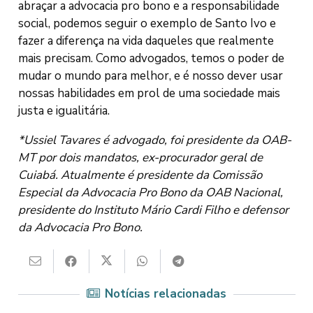
abraçar a advocacia pro bono e a responsabilidade
social, podemos seguir o exemplo de Santo Ivo e
fazer a diferença na vida daqueles que realmente
mais precisam. Como advogados, temos o poder de
mudar o mundo para melhor, e é nosso dever usar
nossas habilidades em prol de uma sociedade mais
justa e igualitária.
*Ussiel Tavares é advogado, foi presidente da OAB-
MT por dois mandatos, ex-procurador geral de
Cuiabá. Atualmente é presidente da Comissão
Especial da Advocacia Pro Bono da OAB Nacional,
presidente do Instituto Mário Cardi Filho e defensor
da Advocacia Pro Bono.
Notícias relacionadas