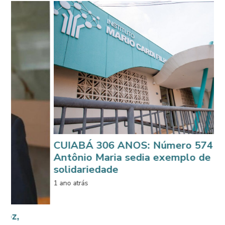
CUIABÁ 306 ANOS: Número 574 da Rua
Antônio Maria sedia exemplo de
solidariedade
1 ano atrás