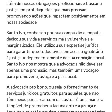
além de nossas obrigações profissionais e buscar a
justiça em prol daqueles que mais precisam,
promovendo ações que impactem positivamente em
nossa sociedade.
Santo Ivo, conhecido por sua compaixão e empatia,
dedicou sua vida a servir os mais vulneráveis e
marginalizados. Ele utilizou sua expertise jurídica
para garantir que todos tivessem acesso igualitário
à justiça, independentemente de sua condição social.
Santo Ivo nos mostra que a advocacia não deve ser
apenas uma profissão, mas também uma vocação
para promover a justiça e a paz social.
A advocacia pro bono, ou seja, o fornecimento de
serviços jurídicos gratuitos para aqueles que não
têm meios para arcar com os custos, é uma maneira
tangível de preencher a lacuna entre a justiça e