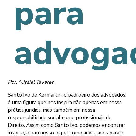
para
advoga
Por: *Ussiel Tavares
Santo Ivo de Kermartin, o padroeiro dos advogados,
é uma figura que nos inspira não apenas em nossa
prática jurídica, mas também em nossa
responsabilidade social como profissionais do
Direito. Assim como Santo Ivo, podemos encontrar
inspiração em nosso papel como advogados para ir