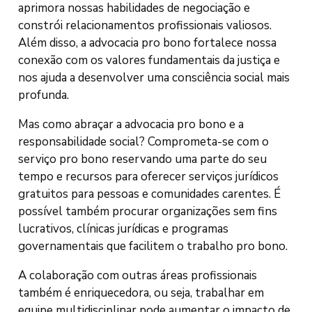
aprimora nossas habilidades de negociação e
constrói relacionamentos profissionais valiosos.
Além disso, a advocacia pro bono fortalece nossa
conexão com os valores fundamentais da justiça e
nos ajuda a desenvolver uma consciência social mais
profunda.
Mas como abraçar a advocacia pro bono e a
responsabilidade social? Comprometa-se com o
serviço pro bono reservando uma parte do seu
tempo e recursos para oferecer serviços jurídicos
gratuitos para pessoas e comunidades carentes. É
possível também procurar organizações sem fins
lucrativos, clínicas jurídicas e programas
governamentais que facilitem o trabalho pro bono.
A colaboração com outras áreas profissionais
também é enriquecedora, ou seja, trabalhar em
equipe multidisciplinar pode aumentar o impacto de