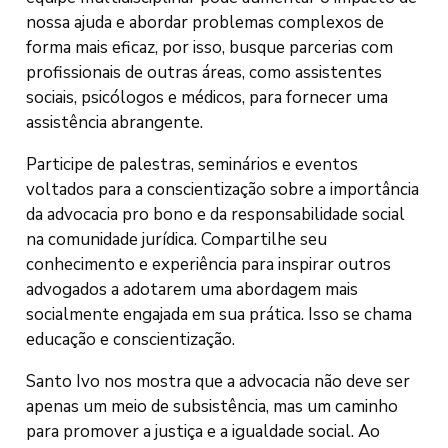
nossa ajuda e abordar problemas complexos de
forma mais eficaz, por isso, busque parcerias com
profissionais de outras áreas, como assistentes
sociais, psicólogos e médicos, para fornecer uma
assistência abrangente.
Participe de palestras, seminários e eventos
voltados para a conscientização sobre a importância
da advocacia pro bono e da responsabilidade social
na comunidade jurídica. Compartilhe seu
conhecimento e experiência para inspirar outros
advogados a adotarem uma abordagem mais
socialmente engajada em sua prática. Isso se chama
educação e conscientização.
Santo Ivo nos mostra que a advocacia não deve ser
apenas um meio de subsistência, mas um caminho
para promover a justiça e a igualdade social. Ao