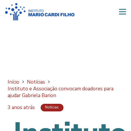
Início
Notícias
Instituto e Associação convocam doadores para
ajudar Gabriela Barion
3 anos atrás
Notícias