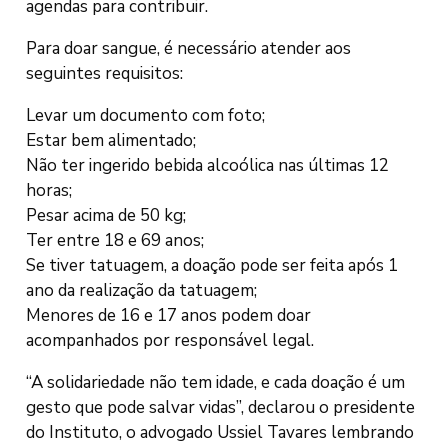
agendas para contribuir.
Para doar sangue, é necessário atender aos
seguintes requisitos:
Levar um documento com foto;
Estar bem alimentado;
Não ter ingerido bebida alcoólica nas últimas 12
horas;
Pesar acima de 50 kg;
Ter entre 18 e 69 anos;
Se tiver tatuagem, a doação pode ser feita após 1
ano da realização da tatuagem;
Menores de 16 e 17 anos podem doar
acompanhados por responsável legal.
“A solidariedade não tem idade, e cada doação é um
gesto que pode salvar vidas”, declarou o presidente
do Instituto, o advogado Ussiel Tavares lembrando