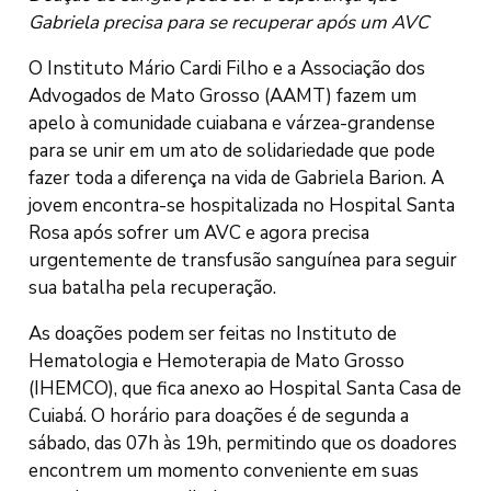
Gabriela precisa para se recuperar após um AVC
O Instituto Mário Cardi Filho e a Associação dos
Advogados de Mato Grosso (AAMT) fazem um
apelo à comunidade cuiabana e várzea-grandense
para se unir em um ato de solidariedade que pode
fazer toda a diferença na vida de Gabriela Barion. A
jovem encontra-se hospitalizada no Hospital Santa
Rosa após sofrer um AVC e agora precisa
urgentemente de transfusão sanguínea para seguir
sua batalha pela recuperação.
As doações podem ser feitas no Instituto de
Hematologia e Hemoterapia de Mato Grosso
(IHEMCO), que fica anexo ao Hospital Santa Casa de
Cuiabá. O horário para doações é de segunda a
sábado, das 07h às 19h, permitindo que os doadores
encontrem um momento conveniente em suas