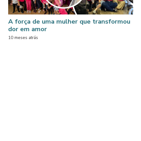
A força de uma mulher que transformou
dor em amor
10 meses atrás