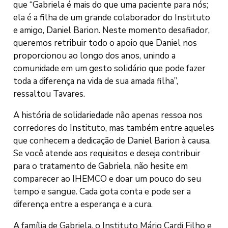
que “Gabriela é mais do que uma paciente para nós;
ela é a filha de um grande colaborador do Instituto
e amigo, Daniel Barion. Neste momento desafiador,
queremos retribuir todo o apoio que Daniel nos
proporcionou ao longo dos anos, unindo a
comunidade em um gesto solidário que pode fazer
toda a diferença na vida de sua amada filha”,
ressaltou Tavares.
A história de solidariedade não apenas ressoa nos
corredores do Instituto, mas também entre aqueles
que conhecem a dedicação de Daniel Barion à causa.
Se você atende aos requisitos e deseja contribuir
para o tratamento de Gabriela, não hesite em
comparecer ao IHEMCO e doar um pouco do seu
tempo e sangue. Cada gota conta e pode ser a
diferença entre a esperança e a cura.
A família de Gabriela, o Instituto Mário Cardi Filho e