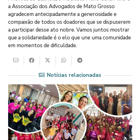
a Associação dos Advogados de Mato Grosso
agradecem antecipadamente a generosidade e
compaixão de todos os doadores que se dispuserem
a participar desse ato nobre. Vamos juntos mostrar
que a solidariedade é o elo que une uma comunidade
em momentos de dificuldade.
Notícias relacionadas