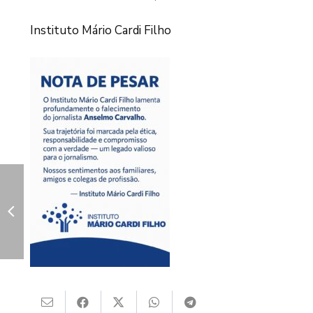
Instituto Mário Cardi Filho