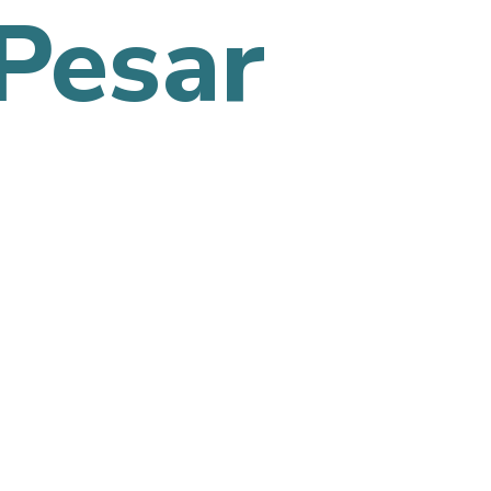
Pesar