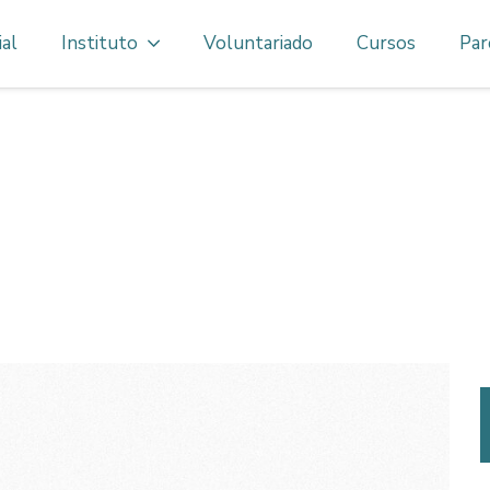
ial
Instituto
Voluntariado
Cursos
Par