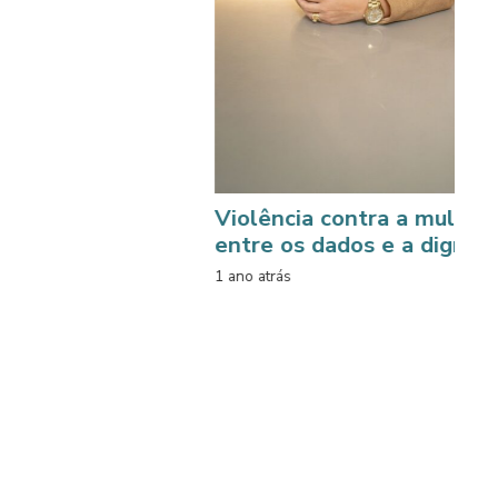
Violência contra a mulher:
entre os dados e a dignidade
1 ano atrás