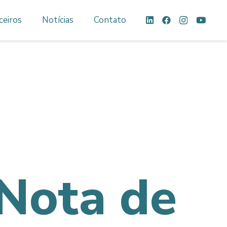
ceiros
Notícias
Contato
Nota de