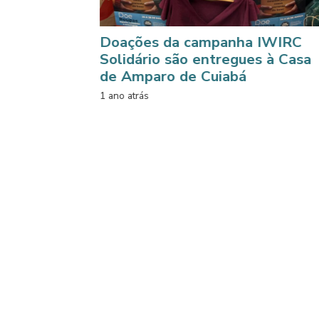
Doações da campanha IWIRC
Solidário são entregues à Casa
de Amparo de Cuiabá
1 ano atrás