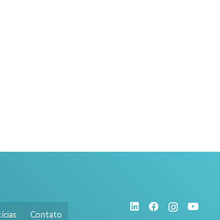
ícias
Contato