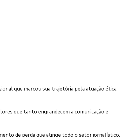
ional que marcou sua trajetória pela atuação ética,
 valores que tanto engrandecem a comunicação e
ento de perda que atinge todo o setor jornalístico.