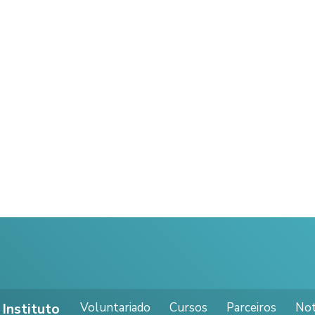
Voluntariado
Cursos
Parceiros
Not
Instituto