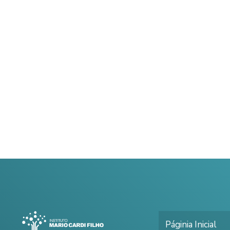
Páginia Inicial