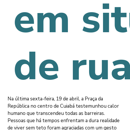
em si
de ru
Na última sexta-feira, 19 de abril, a Praça da
República no centro de Cuiabá testemunhou calor
humano que transcendeu todas as barreiras.
Pessoas que há tempos enfrentam a dura realidade
de viver sem teto foram agraciadas com um gesto