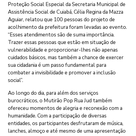
Proteção Social Especial da Secretaria Municipal de
Assistência Social de Cuiabá, Célia Regina da Mazza
Aguiar, relatou que 100 pessoas do projeto de
acolhimento da prefeitura foram levadas ao evento.
“Esses atendimentos são de suma importância.
Trazer essas pessoas que estão em situação de
vulnerabilidade e proporcionar-lhes não apenas
cuidados básicos, mas também a chance de exercer
sua cidadania é um passo fundamental para
combater a invisibilidade e promover a inclusão
social”.
Ao longo do dia, para além dos serviços
burocráticos, o Mutirão Pop Rua Jud também
ofereceu momentos de alegria e reconexão com a
humanidade. Com a participação de diversas
entidades, os participantes desfrutaram de música,
lanches, almoço e até mesmo de uma apresentação