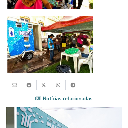
Notícias relacionadas