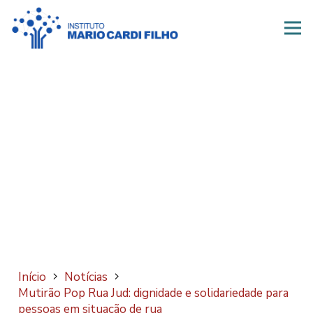
Início
Notícias
Mutirão Pop Rua Jud: dignidade e solidariedade para
pessoas em situação de rua