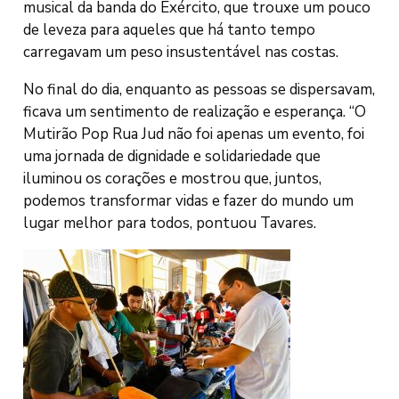
musical da banda do Exército, que trouxe um pouco
de leveza para aqueles que há tanto tempo
carregavam um peso insustentável nas costas.
No final do dia, enquanto as pessoas se dispersavam,
ficava um sentimento de realização e esperança. “O
Mutirão Pop Rua Jud não foi apenas um evento, foi
uma jornada de dignidade e solidariedade que
iluminou os corações e mostrou que, juntos,
podemos transformar vidas e fazer do mundo um
lugar melhor para todos, pontuou Tavares.