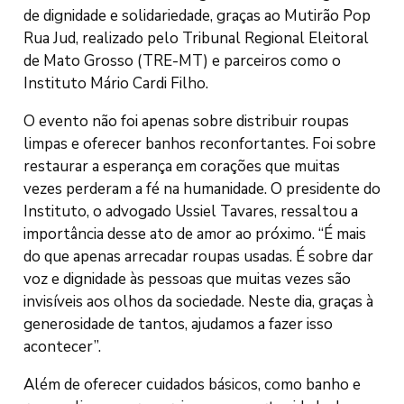
de dignidade e solidariedade, graças ao Mutirão Pop
Rua Jud, realizado pelo Tribunal Regional Eleitoral
de Mato Grosso (TRE-MT) e parceiros como o
Instituto Mário Cardi Filho.
O evento não foi apenas sobre distribuir roupas
limpas e oferecer banhos reconfortantes. Foi sobre
restaurar a esperança em corações que muitas
vezes perderam a fé na humanidade. O presidente do
Instituto, o advogado Ussiel Tavares, ressaltou a
importância desse ato de amor ao próximo. “É mais
do que apenas arrecadar roupas usadas. É sobre dar
voz e dignidade às pessoas que muitas vezes são
invisíveis aos olhos da sociedade. Neste dia, graças à
generosidade de tantos, ajudamos a fazer isso
acontecer”.
Além de oferecer cuidados básicos, como banho e