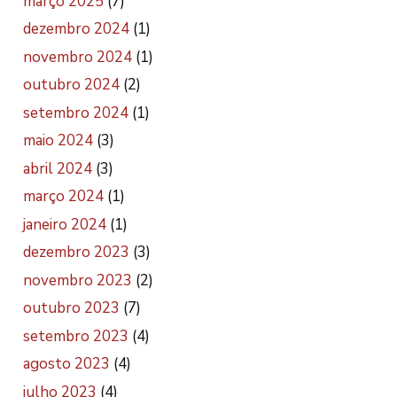
março 2025
(7)
dezembro 2024
(1)
novembro 2024
(1)
outubro 2024
(2)
setembro 2024
(1)
maio 2024
(3)
abril 2024
(3)
março 2024
(1)
janeiro 2024
(1)
dezembro 2023
(3)
novembro 2023
(2)
outubro 2023
(7)
setembro 2023
(4)
agosto 2023
(4)
julho 2023
(4)