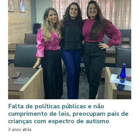
Falta de políticas públicas e não
cumprimento de leis, preocupam pais de
crianças com espectro de autismo
3 anos atrás