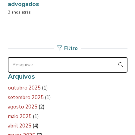
advogados
3 anos atrás
Filtro
Pesquisar
por:
Arquivos
outubro 2025
(1)
setembro 2025
(1)
agosto 2025
(2)
maio 2025
(1)
abril 2025
(4)