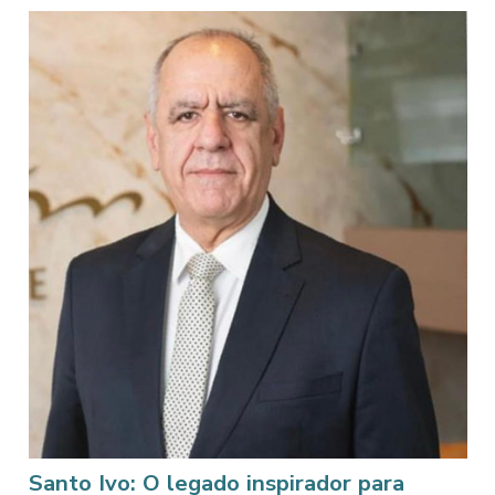
Santo Ivo: O legado inspirador para