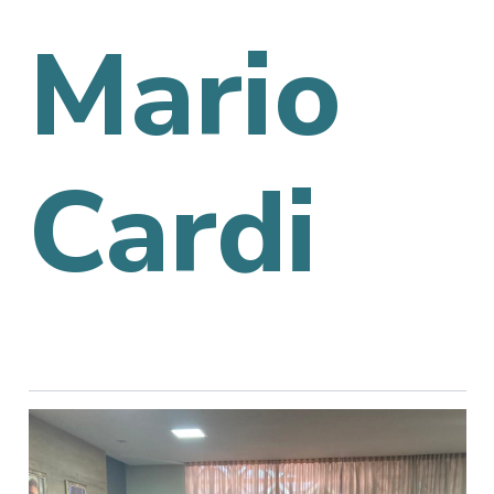
Mario
Cardi