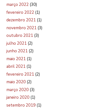
março 2022
(30)
fevereiro 2022
(1)
dezembro 2021
(1)
novembro 2021
(3)
outubro 2021
(3)
julho 2021
(2)
junho 2021
(2)
maio 2021
(1)
abril 2021
(1)
fevereiro 2021
(2)
maio 2020
(2)
março 2020
(3)
janeiro 2020
(1)
setembro 2019
(1)