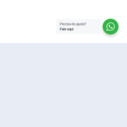
Precisa de ajuda?
Fale aqui