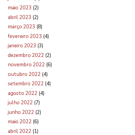
maio 2023
(2)
abril 2023
(2)
março 2023
(8)
fevereiro 2023
(4)
janeiro 2023
(3)
dezembro 2022
(2)
novembro 2022
(6)
outubro 2022
(4)
setembro 2022
(4)
agosto 2022
(4)
julho 2022
(7)
junho 2022
(2)
maio 2022
(6)
abril 2022
(1)