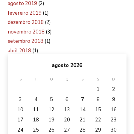
agosto 2019
(2)
fevereiro 2019
(1)
dezembro 2018
(2)
novembro 2018
(3)
setembro 2018
(1)
abril 2018
(1)
agosto 2026
S
T
Q
Q
S
S
D
1
2
3
4
5
6
7
8
9
10
11
12
13
14
15
16
17
18
19
20
21
22
23
24
25
26
27
28
29
30