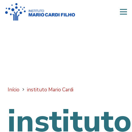
Início
instituto Mario Cardi
instituto