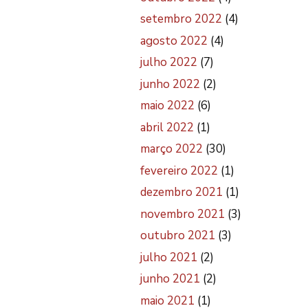
setembro 2022
(4)
agosto 2022
(4)
julho 2022
(7)
junho 2022
(2)
maio 2022
(6)
abril 2022
(1)
março 2022
(30)
fevereiro 2022
(1)
dezembro 2021
(1)
novembro 2021
(3)
outubro 2021
(3)
julho 2021
(2)
junho 2021
(2)
maio 2021
(1)