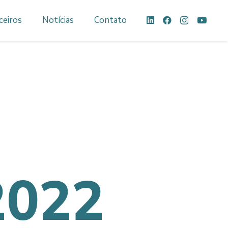
ceiros
Notícias
Contato
2022