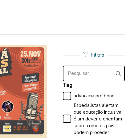
Filtro
Pesquisar
por:
Tag
advocacia pro bono
Especialistas alertam
que educação inclusiva
é um dever e orientam
sobre como os pais
podem proceder