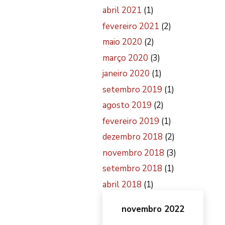
abril 2021
(1)
fevereiro 2021
(2)
maio 2020
(2)
março 2020
(3)
janeiro 2020
(1)
setembro 2019
(1)
agosto 2019
(2)
fevereiro 2019
(1)
dezembro 2018
(2)
novembro 2018
(3)
setembro 2018
(1)
abril 2018
(1)
novembro 2022