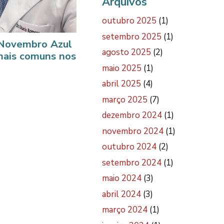
Arquivos
outubro 2025
(1)
setembro 2025
(1)
Novembro Azul
agosto 2025
(2)
mais comuns nos
maio 2025
(1)
abril 2025
(4)
março 2025
(7)
dezembro 2024
(1)
novembro 2024
(1)
outubro 2024
(2)
setembro 2024
(1)
maio 2024
(3)
abril 2024
(3)
março 2024
(1)