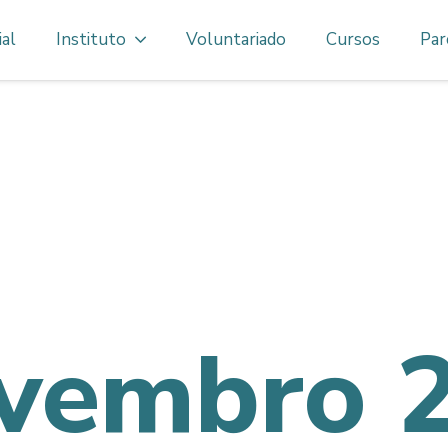
ial
Instituto
Voluntariado
Cursos
Par
vembro 