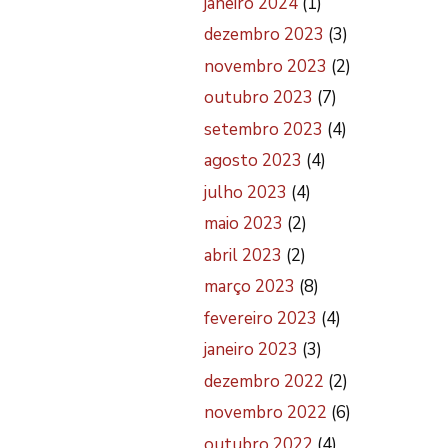
janeiro 2024
(1)
dezembro 2023
(3)
novembro 2023
(2)
outubro 2023
(7)
setembro 2023
(4)
agosto 2023
(4)
julho 2023
(4)
maio 2023
(2)
abril 2023
(2)
março 2023
(8)
fevereiro 2023
(4)
janeiro 2023
(3)
dezembro 2022
(2)
novembro 2022
(6)
outubro 2022
(4)