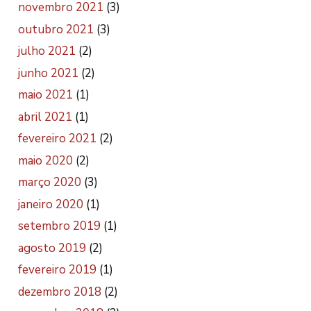
novembro 2021
(3)
outubro 2021
(3)
julho 2021
(2)
junho 2021
(2)
maio 2021
(1)
abril 2021
(1)
fevereiro 2021
(2)
maio 2020
(2)
março 2020
(3)
janeiro 2020
(1)
setembro 2019
(1)
agosto 2019
(2)
fevereiro 2019
(1)
dezembro 2018
(2)