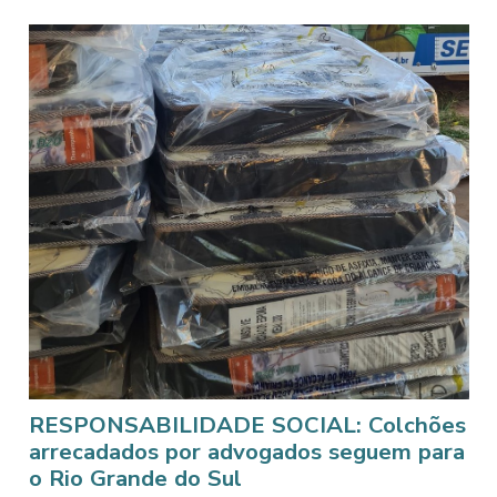
RESPONSABILIDADE SOCIAL: Colchões
arrecadados por advogados seguem para
o Rio Grande do Sul