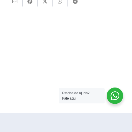
Precisa de ajuda?
Fale aqui