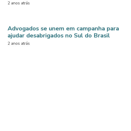
2 anos atrás
Advogados se unem em campanha para
ajudar desabrigados no Sul do Brasil
2 anos atrás