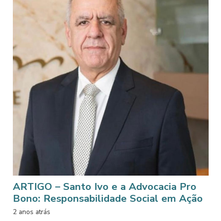
ARTIGO – Santo Ivo e a Advocacia Pro
Bono: Responsabilidade Social em Ação
2 anos atrás