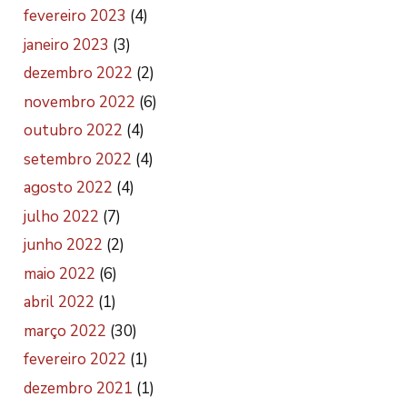
fevereiro 2023
(4)
janeiro 2023
(3)
dezembro 2022
(2)
novembro 2022
(6)
outubro 2022
(4)
setembro 2022
(4)
agosto 2022
(4)
julho 2022
(7)
junho 2022
(2)
maio 2022
(6)
abril 2022
(1)
março 2022
(30)
fevereiro 2022
(1)
dezembro 2021
(1)