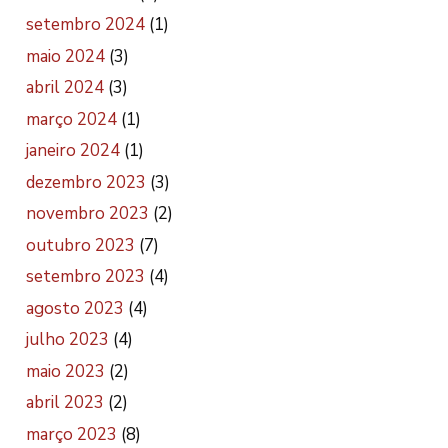
setembro 2024
(1)
maio 2024
(3)
abril 2024
(3)
março 2024
(1)
janeiro 2024
(1)
dezembro 2023
(3)
novembro 2023
(2)
outubro 2023
(7)
setembro 2023
(4)
agosto 2023
(4)
julho 2023
(4)
maio 2023
(2)
abril 2023
(2)
março 2023
(8)