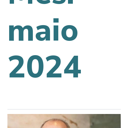
maio
2024