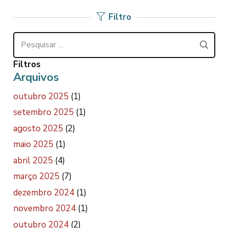
Filtro
Pesquisar
por:
Filtros
Arquivos
outubro 2025
(1)
setembro 2025
(1)
agosto 2025
(2)
maio 2025
(1)
abril 2025
(4)
março 2025
(7)
dezembro 2024
(1)
novembro 2024
(1)
outubro 2024
(2)