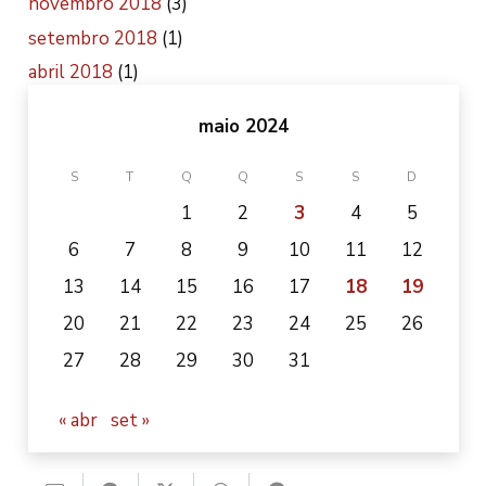
novembro 2018
(3)
setembro 2018
(1)
abril 2018
(1)
maio 2024
S
T
Q
Q
S
S
D
1
2
3
4
5
6
7
8
9
10
11
12
13
14
15
16
17
18
19
20
21
22
23
24
25
26
27
28
29
30
31
« abr
set »