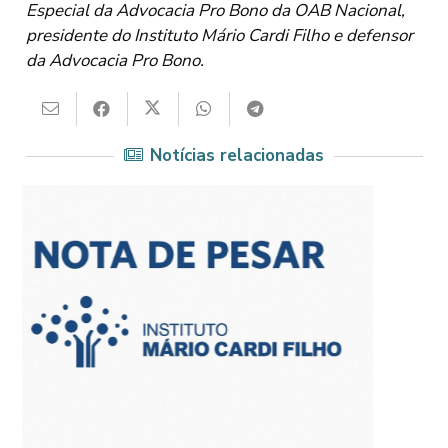
Especial da Advocacia Pro Bono da OAB Nacional,
presidente do Instituto Mário Cardi Filho e defensor
da Advocacia Pro Bono.
Notícias relacionadas