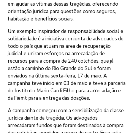
em ajudar as vítimas dessas tragédias, oferecendo
orientação jurídica para questões como seguros,
habitação e benefícios sociais.
Um exemplo inspirador de responsabilidade social e
solidariedade é a iniciativa conjunta de advogados de
todo o país que atuam na área de recuperação
judicial e uniram esforços na arrecadação de
recursos para a compra de 240 colchões, que já
estão a caminho do Rio Grande do Sul e foram
enviados na última sexta-feira, 17 de maio. A
campanha teve início em 03 de maio e teve a parceria
do Instituto Mario Cardi Filho para a arrecadação e
da Fiemt para a entrega das doações.
A campanha começou com a sensibilização da classe
jurídica diante da tragédia. Os advogados
arrecadaram fundos que foram destinados à compra
dos colchões, vendidos a preço de custo. Essa ação