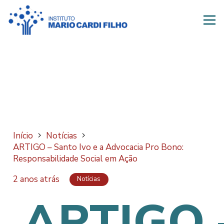
Início
Notícias
ARTIGO – Santo Ivo e a Advocacia Pro Bono:
Responsabilidade Social em Ação
2 anos atrás
Notícias
ARTIGO 