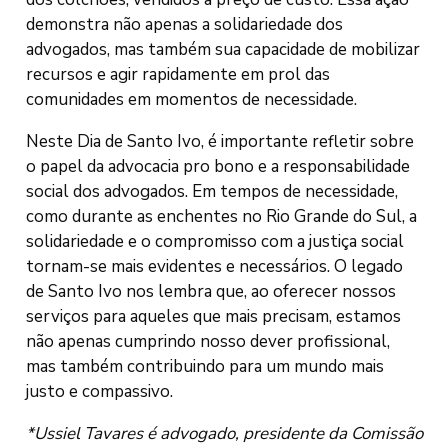
demonstra não apenas a solidariedade dos
advogados, mas também sua capacidade de mobilizar
recursos e agir rapidamente em prol das
comunidades em momentos de necessidade.
Neste Dia de Santo Ivo, é importante refletir sobre
o papel da advocacia pro bono e a responsabilidade
social dos advogados. Em tempos de necessidade,
como durante as enchentes no Rio Grande do Sul, a
solidariedade e o compromisso com a justiça social
tornam-se mais evidentes e necessários. O legado
de Santo Ivo nos lembra que, ao oferecer nossos
serviços para aqueles que mais precisam, estamos
não apenas cumprindo nosso dever profissional,
mas também contribuindo para um mundo mais
justo e compassivo.
*Ussiel Tavares é advogado, presidente da Comissão