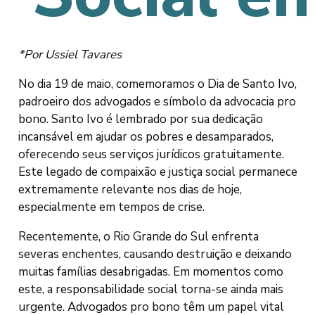
*Por Ussiel Tavares
No dia 19 de maio, comemoramos o Dia de Santo Ivo,
padroeiro dos advogados e símbolo da advocacia pro
bono. Santo Ivo é lembrado por sua dedicação
incansável em ajudar os pobres e desamparados,
oferecendo seus serviços jurídicos gratuitamente.
Este legado de compaixão e justiça social permanece
extremamente relevante nos dias de hoje,
especialmente em tempos de crise.
Recentemente, o Rio Grande do Sul enfrenta
severas enchentes, causando destruição e deixando
muitas famílias desabrigadas. Em momentos como
este, a responsabilidade social torna-se ainda mais
urgente. Advogados pro bono têm um papel vital