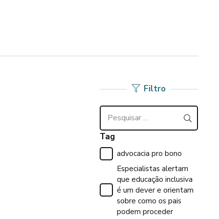
Filtro
Pesquisar
por:
Tag
advocacia pro bono
Especialistas alertam
que educação inclusiva
é um dever e orientam
sobre como os pais
podem proceder