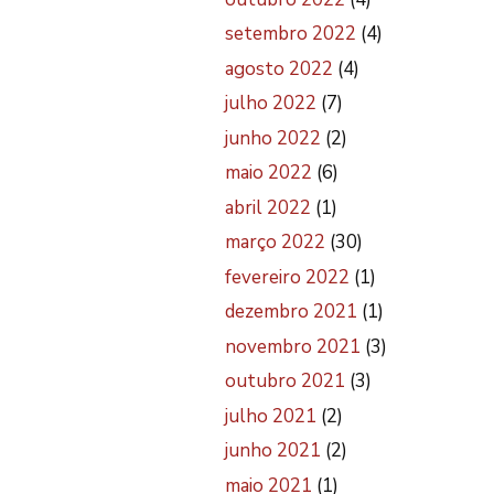
setembro 2022
(4)
agosto 2022
(4)
julho 2022
(7)
junho 2022
(2)
maio 2022
(6)
abril 2022
(1)
março 2022
(30)
fevereiro 2022
(1)
dezembro 2021
(1)
novembro 2021
(3)
outubro 2021
(3)
julho 2021
(2)
junho 2021
(2)
maio 2021
(1)