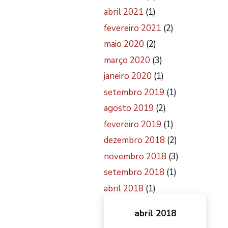
abril 2021
(1)
fevereiro 2021
(2)
maio 2020
(2)
março 2020
(3)
janeiro 2020
(1)
setembro 2019
(1)
agosto 2019
(2)
fevereiro 2019
(1)
dezembro 2018
(2)
novembro 2018
(3)
setembro 2018
(1)
abril 2018
(1)
abril 2018