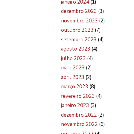
janeiro 2024
(1)
dezembro 2023
(3)
novembro 2023
(2)
outubro 2023
(7)
setembro 2023
(4)
agosto 2023
(4)
julho 2023
(4)
maio 2023
(2)
abril 2023
(2)
março 2023
(8)
fevereiro 2023
(4)
janeiro 2023
(3)
dezembro 2022
(2)
novembro 2022
(6)
outubro 2022
(4)