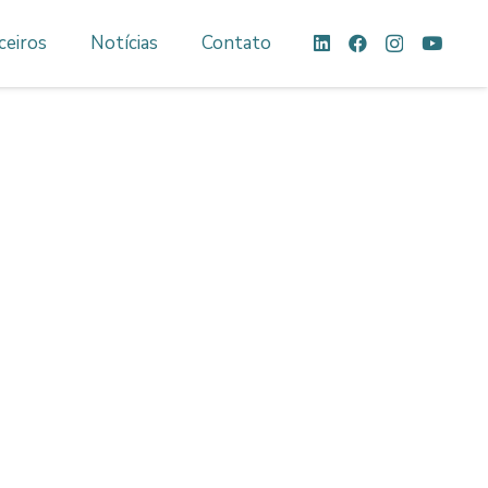
ceiros
Notícias
Contato