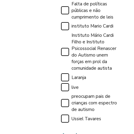
Falta de políticas
públicas e não
cumprimento de leis
instituto Mario Cardi
Instituto Mário Cardi
Filho e Instituto
Psicossocial Renascer
do Autismo unem
forças em prol da
comunidade autista
Laranja
live
preocupam pais de
crianças com espectro
de autismo
Ussiel Tavares