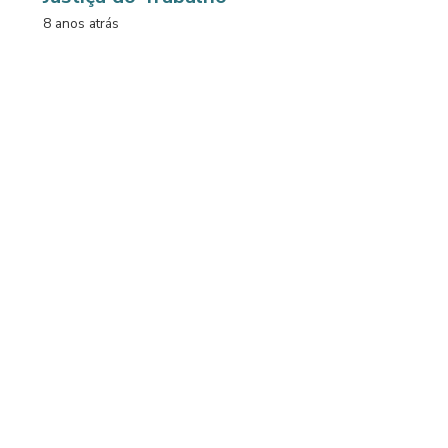
8 anos atrás