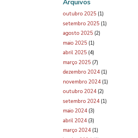
Arquivos
outubro 2025
(1)
setembro 2025
(1)
agosto 2025
(2)
maio 2025
(1)
abril 2025
(4)
março 2025
(7)
dezembro 2024
(1)
novembro 2024
(1)
outubro 2024
(2)
setembro 2024
(1)
maio 2024
(3)
abril 2024
(3)
março 2024
(1)