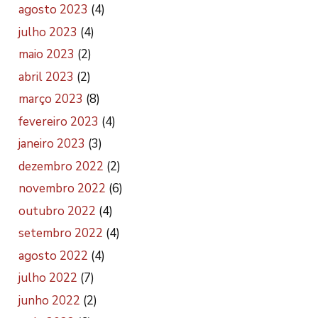
agosto 2023
(4)
julho 2023
(4)
maio 2023
(2)
abril 2023
(2)
março 2023
(8)
fevereiro 2023
(4)
janeiro 2023
(3)
dezembro 2022
(2)
novembro 2022
(6)
outubro 2022
(4)
setembro 2022
(4)
agosto 2022
(4)
julho 2022
(7)
junho 2022
(2)