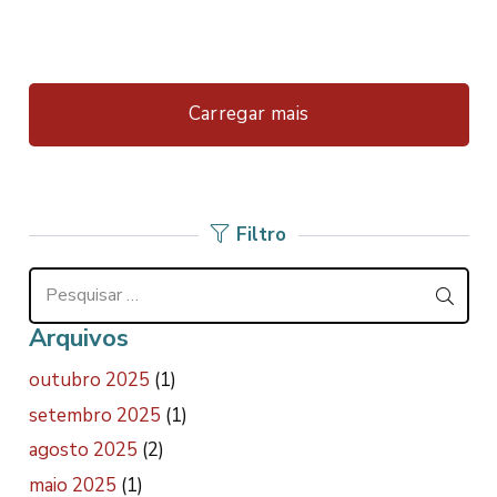
Carregar mais
Filtro
Pesquisar
por:
Arquivos
outubro 2025
(1)
setembro 2025
(1)
agosto 2025
(2)
maio 2025
(1)