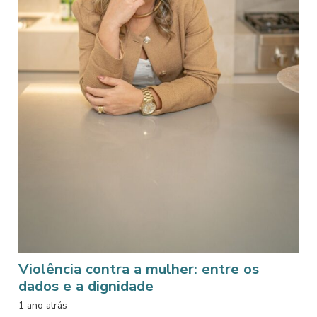
Violência contra a mulher: entre os
dados e a dignidade
1 ano atrás