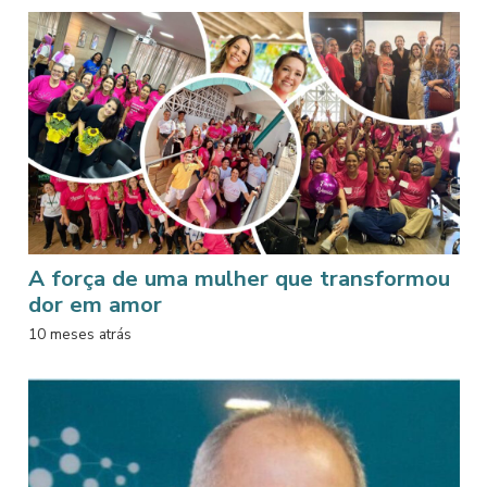
A força de uma mulher que transformou
dor em amor
10 meses atrás