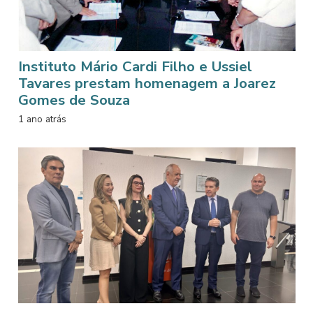
Instituto Mário Cardi Filho e Ussiel
Tavares prestam homenagem a Joarez
Gomes de Souza
1 ano atrás