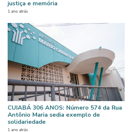
justiça e memória
1 ano atrás
CUIABÁ 306 ANOS: Número 574 da Rua
Antônio Maria sedia exemplo de
solidariedade
1 ano atrás