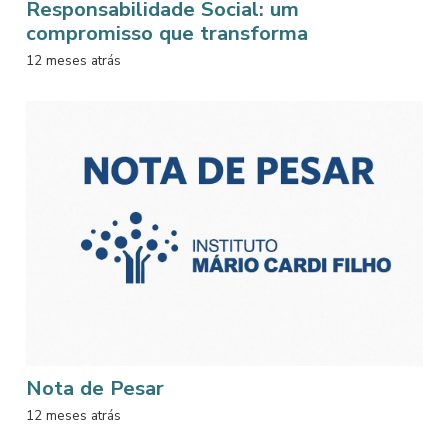
Responsabilidade Social: um
compromisso que transforma
12 meses atrás
Nota de Pesar
12 meses atrás