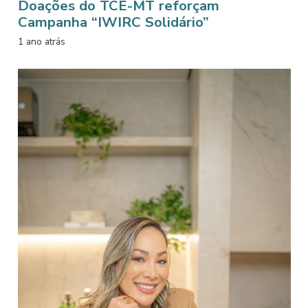
Doações do TCE-MT reforçam
Campanha “IWIRC Solidário”
1 ano atrás