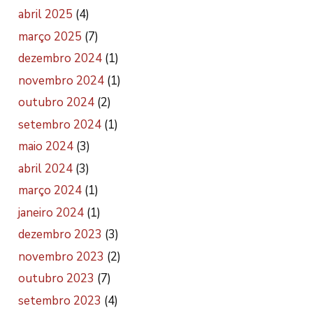
abril 2025
(4)
março 2025
(7)
dezembro 2024
(1)
novembro 2024
(1)
outubro 2024
(2)
setembro 2024
(1)
maio 2024
(3)
abril 2024
(3)
março 2024
(1)
janeiro 2024
(1)
dezembro 2023
(3)
novembro 2023
(2)
outubro 2023
(7)
setembro 2023
(4)