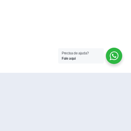
Precisa de ajuda?
Fale aqui