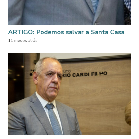
ARTIGO: Podemos salvar a Santa Casa
11 meses atrás