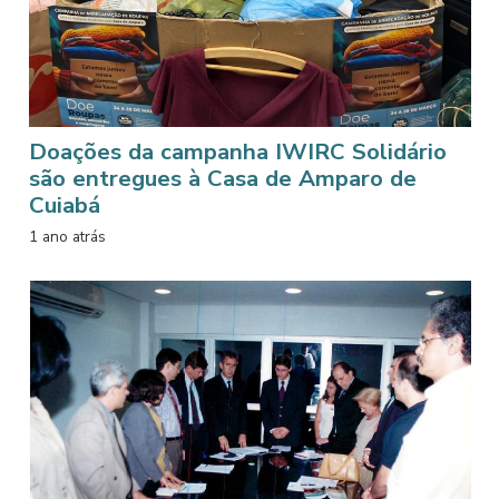
Doações da campanha IWIRC Solidário
são entregues à Casa de Amparo de
Cuiabá
1 ano atrás