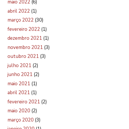
maio 2022
(6)
abril 2022
(1)
março 2022
(30)
fevereiro 2022
(1)
dezembro 2021
(1)
novembro 2021
(3)
outubro 2021
(3)
julho 2021
(2)
junho 2021
(2)
maio 2021
(1)
abril 2021
(1)
fevereiro 2021
(2)
maio 2020
(2)
março 2020
(3)
janeiro 2020
(1)