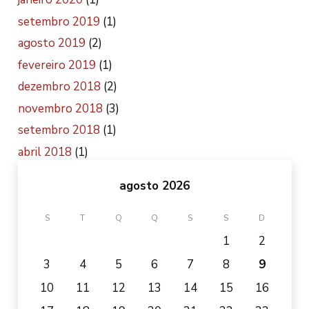
setembro 2019
(1)
agosto 2019
(2)
fevereiro 2019
(1)
dezembro 2018
(2)
novembro 2018
(3)
setembro 2018
(1)
abril 2018
(1)
agosto 2026
S
T
Q
Q
S
S
D
1
2
3
4
5
6
7
8
9
10
11
12
13
14
15
16