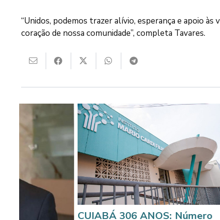
“Unidos, podemos trazer alívio, esperança e apoio às 
coração de nossa comunidade”, completa Tavares.
CUIABÁ 306 ANOS: Número