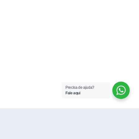
Precisa de ajuda?
Fale aqui