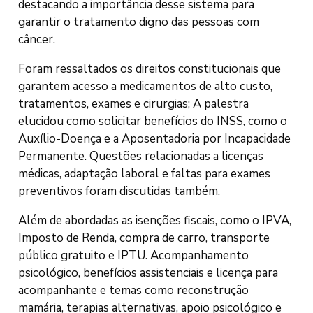
destacando a importância desse sistema para
garantir o tratamento digno das pessoas com
câncer.
Foram ressaltados os direitos constitucionais que
garantem acesso a medicamentos de alto custo,
tratamentos, exames e cirurgias; A palestra
elucidou como solicitar benefícios do INSS, como o
Auxílio-Doença e a Aposentadoria por Incapacidade
Permanente. Questões relacionadas a licenças
médicas, adaptação laboral e faltas para exames
preventivos foram discutidas também.
Além de abordadas as isenções fiscais, como o IPVA,
Imposto de Renda, compra de carro, transporte
público gratuito e IPTU. Acompanhamento
psicológico, benefícios assistenciais e licença para
acompanhante e temas como reconstrução
mamária, terapias alternativas, apoio psicológico e