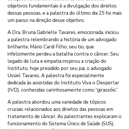
objetivos fundamentais é a divulgação dos direitos
dessas pessoas, e a palestra do último dia 25 foi mais
um passo na direção desse objetivo.
A Dra. Bruna Gabrielle Tavares, emocionada, iniciou
a palestra relembrando a história de um advogado
brilhante, Mário Cardi Filho, seu tio, que
infelizmente perdeu a batalha contra o câncer. Seu
legado de luta e empatia inspirou a criação do
Instituto, hoje presidido por seu pai, o advogado
Ussiel Tavares. A palestra foi especialmente
dedicada às assistidas do Instituto Viva o Despertar
(IVD), conhecidas carinhosamente como “girassóis”.
A palestra abordou uma variedade de tópicos
cruciais relacionados aos direitos das pessoas em
tratamento de câncer. As palestrantes explicaram o
funcionamento do Sistema Único de Saúde (SUS),