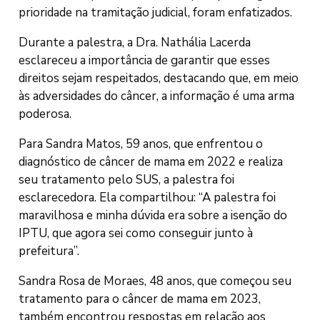
prioridade na tramitação judicial, foram enfatizados.
Durante a palestra, a Dra. Nathália Lacerda
esclareceu a importância de garantir que esses
direitos sejam respeitados, destacando que, em meio
às adversidades do câncer, a informação é uma arma
poderosa.
Para Sandra Matos, 59 anos, que enfrentou o
diagnóstico de câncer de mama em 2022 e realiza
seu tratamento pelo SUS, a palestra foi
esclarecedora. Ela compartilhou: “A palestra foi
maravilhosa e minha dúvida era sobre a isenção do
IPTU, que agora sei como conseguir junto à
prefeitura”.
Sandra Rosa de Moraes, 48 anos, que começou seu
tratamento para o câncer de mama em 2023,
também encontrou respostas em relação aos