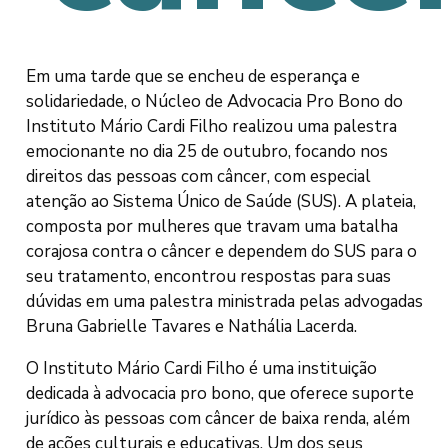
Em uma tarde que se encheu de esperança e
solidariedade, o Núcleo de Advocacia Pro Bono do
Instituto Mário Cardi Filho realizou uma palestra
emocionante no dia 25 de outubro, focando nos
direitos das pessoas com câncer, com especial
atenção ao Sistema Único de Saúde (SUS). A plateia,
composta por mulheres que travam uma batalha
corajosa contra o câncer e dependem do SUS para o
seu tratamento, encontrou respostas para suas
dúvidas em uma palestra ministrada pelas advogadas
Bruna Gabrielle Tavares e Nathália Lacerda.
O Instituto Mário Cardi Filho é uma instituição
dedicada à advocacia pro bono, que oferece suporte
jurídico às pessoas com câncer de baixa renda, além
de ações culturais e educativas. Um dos seus