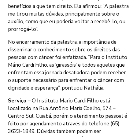
benefícios a que tem direito. Ela afirmou: “A palestra
me tirou muitas dúvidas, principalmente sobre o
auxílio, como que eu poderia voltar a recebê-lo, ou
prorrogá-lo”.
No encerramento da palestra, a importância de
disseminar o conhecimento sobre os direitos das
pessoas com câncer foi enfatizada. “Para o Instituto
Mário Cardi Filho, as ‘girassóis’ e todos aqueles que
enfrentam essa jornada desafiadora podem receber
o suporte necessário para enfrentar o câncer com
dignidade e esperança”, pontuou Nathália.
Serviço –
O Instituto Mario Cardi Filho está
localizado na Rua Antônio Maria Coelho, 574 –
Centro Sul, Cuiabá, porém o atendimento pessoal é
feito por agendamento através do telefone (65)
3623-1849. Dúvidas também podem ser