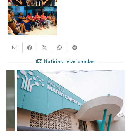
Notícias relacionadas