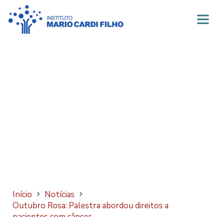
Início
Notícias
Outubro Rosa: Palestra abordou direitos a
pacientes com câncer