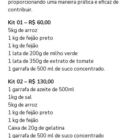
proporcionando uma maneira prática e eficaz de
contribuir.
Kit 01 – R$ 60,00
5kg de arroz
1 kg de feijão preto
1 kg de feijão
1 lata de 200g de milho verde
1 lata de 350g de extrato de tomate
1 garrafa de 500 ml de suco concentrado.
Kit 02 – R$ 130,00
1 garrafa de azeite de 500ml
1kg de sal
5kg de arroz
1 kg de feijão preto
1 kg de feijão
Caixa de 20g de gelatina
1 garrafa de 500 ml de suco concentrado