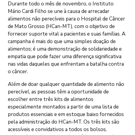
Durante todo o mês de novembro, o Instituto
Mário Cardi Filho se une à causa de arrecadar
alimentos não perecíveis para o Hospital de Câncer
de Mato Grosso (HCan-MT), com o objetivo de
fornecer suporte vital a pacientes e suas famílias. A
campanha é mais do que uma simples doação de
alimentos; é uma demonstração de solidariedade e
empatia que pode fazer uma diferença significativa
nas vidas daqueles que enfrentam a batalha contra
o câncer.
Além de doar qualquer quantidade de alimento não
perecível, as pessoas têm a oportunidade de
escolher entre três kits de alimentos
especialmente montados a partir de uma lista de
produtos essenciais e em estoque baixo fornecidos
pela administração do HCan-MT. Os três kits são
acessíveis e convidativos a todos os bolsos,