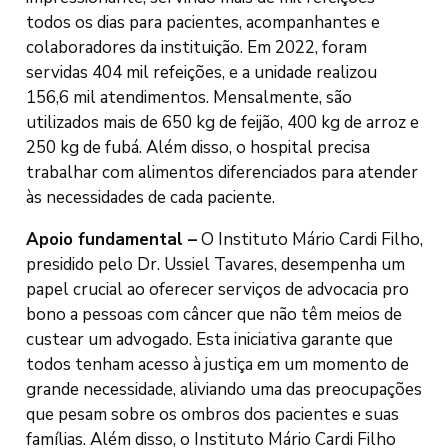
todos os dias para pacientes, acompanhantes e
colaboradores da instituição. Em 2022, foram
servidas 404 mil refeições, e a unidade realizou
156,6 mil atendimentos. Mensalmente, são
utilizados mais de 650 kg de feijão, 400 kg de arroz e
250 kg de fubá. Além disso, o hospital precisa
trabalhar com alimentos diferenciados para atender
às necessidades de cada paciente.
Apoio fundamental –
O Instituto Mário Cardi Filho,
presidido pelo Dr. Ussiel Tavares, desempenha um
papel crucial ao oferecer serviços de advocacia pro
bono a pessoas com câncer que não têm meios de
custear um advogado. Esta iniciativa garante que
todos tenham acesso à justiça em um momento de
grande necessidade, aliviando uma das preocupações
que pesam sobre os ombros dos pacientes e suas
famílias. Além disso, o Instituto Mário Cardi Filho