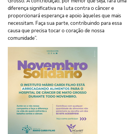
Grosso. A contribuição, por menor que seja, fará uma
diferença significativa na luta contra o câncer e
proporcionará esperança e apoio àqueles que mais
necessitam. Faça sua parte, contribuindo para essa
causa que precisa tocar o coração de nossa
comunidade”.