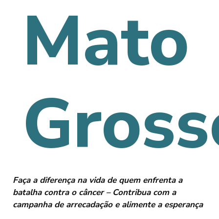
Mato
Gross
Faça a diferença na vida de quem enfrenta a
batalha contra o câncer – Contribua com a
campanha de arrecadação e alimente a esperança