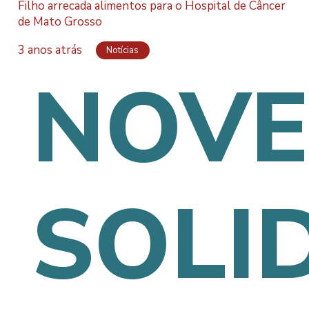
Filho arrecada alimentos para o Hospital de Câncer
de Mato Grosso
3 anos atrás
Notícias
NOV
SOLI