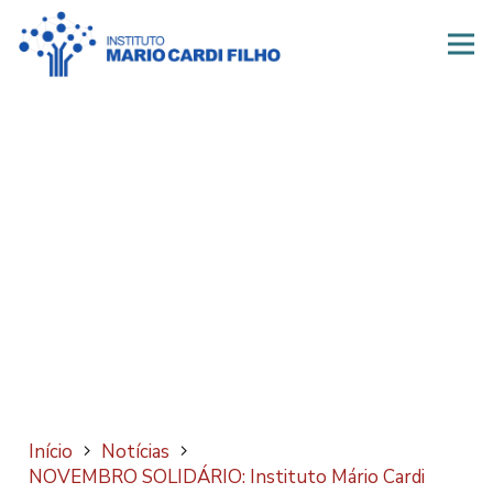
Início
Notícias
NOVEMBRO SOLIDÁRIO: Instituto Mário Cardi