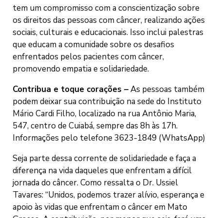
tem um compromisso com a conscientização sobre
os direitos das pessoas com câncer, realizando ações
sociais, culturais e educacionais. Isso inclui palestras
que educam a comunidade sobre os desafios
enfrentados pelos pacientes com câncer,
promovendo empatia e solidariedade.
Contribua e toque corações –
As pessoas também
podem deixar sua contribuição na sede do Instituto
Mário Cardi Filho, localizado na rua Antônio Maria,
547, centro de Cuiabá, sempre das 8h às 17h.
Informações pelo telefone 3623-1849 (WhatsApp)
Seja parte dessa corrente de solidariedade e faça a
diferença na vida daqueles que enfrentam a difícil
jornada do câncer. Como ressalta o Dr. Ussiel
Tavares: “Unidos, podemos trazer alívio, esperança e
apoio às vidas que enfrentam o câncer em Mato