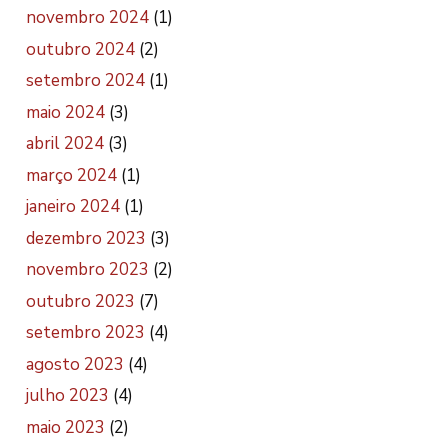
novembro 2024
(1)
outubro 2024
(2)
setembro 2024
(1)
maio 2024
(3)
abril 2024
(3)
março 2024
(1)
janeiro 2024
(1)
dezembro 2023
(3)
novembro 2023
(2)
outubro 2023
(7)
setembro 2023
(4)
agosto 2023
(4)
julho 2023
(4)
maio 2023
(2)