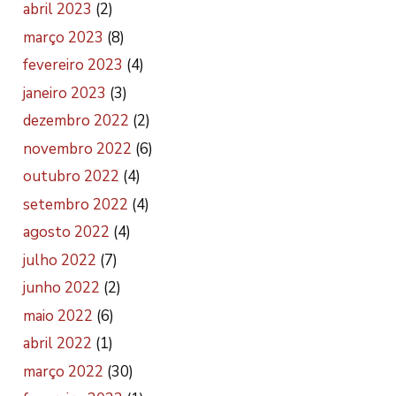
abril 2023
(2)
março 2023
(8)
fevereiro 2023
(4)
janeiro 2023
(3)
dezembro 2022
(2)
novembro 2022
(6)
outubro 2022
(4)
setembro 2022
(4)
agosto 2022
(4)
julho 2022
(7)
junho 2022
(2)
maio 2022
(6)
abril 2022
(1)
março 2022
(30)