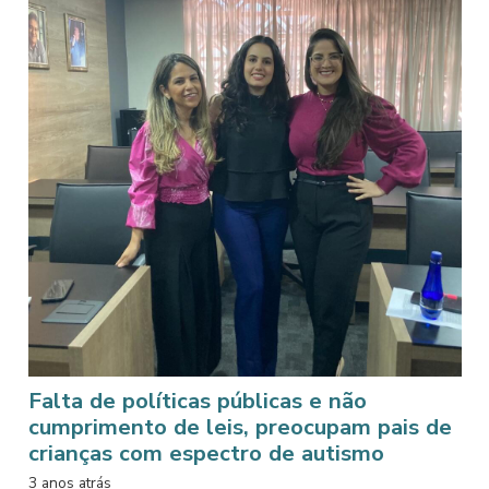
Falta de políticas públicas e não
cumprimento de leis, preocupam pais de
crianças com espectro de autismo
3 anos atrás