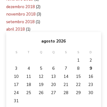
dezembro 2018
(2)
novembro 2018
(3)
setembro 2018
(1)
abril 2018
(1)
agosto 2026
S
T
Q
Q
S
S
D
1
2
3
4
5
6
7
8
9
10
11
12
13
14
15
16
17
18
19
20
21
22
23
24
25
26
27
28
29
30
31