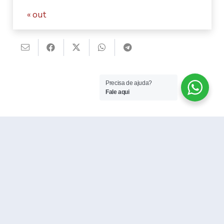
« out
Precisa de ajuda?
Fale aqui