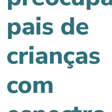
pais de
crianças
com