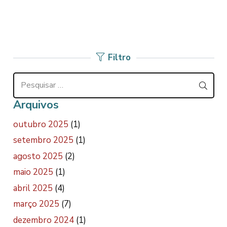
Filtro
Pesquisar
por:
Arquivos
outubro 2025
(1)
setembro 2025
(1)
agosto 2025
(2)
maio 2025
(1)
abril 2025
(4)
março 2025
(7)
dezembro 2024
(1)