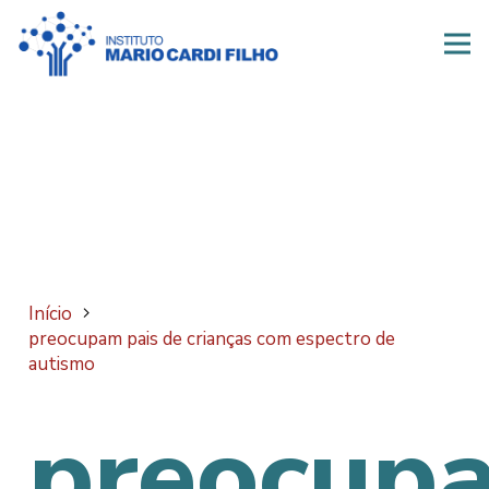
Início
preocupam pais de crianças com espectro de
autismo
preocup