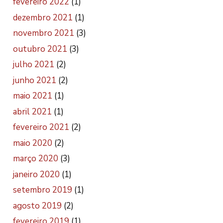
fevereiro 2022
(1)
dezembro 2021
(1)
novembro 2021
(3)
outubro 2021
(3)
julho 2021
(2)
junho 2021
(2)
maio 2021
(1)
abril 2021
(1)
fevereiro 2021
(2)
maio 2020
(2)
março 2020
(3)
janeiro 2020
(1)
setembro 2019
(1)
agosto 2019
(2)
fevereiro 2019
(1)