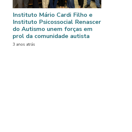
Instituto Mário Cardi Filho e
Instituto Psicossocial Renascer
do Autismo unem forças em
prol da comunidade autista
3 anos atrás