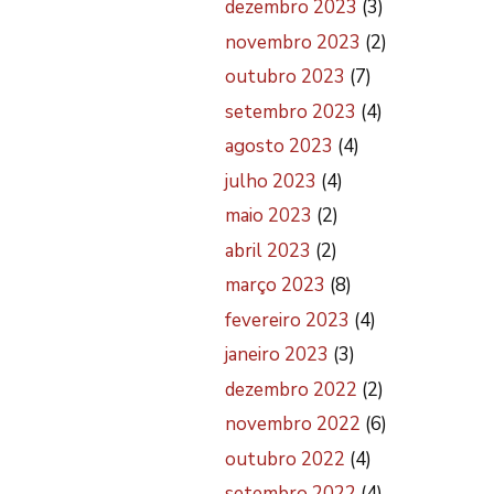
dezembro 2023
(3)
novembro 2023
(2)
outubro 2023
(7)
setembro 2023
(4)
agosto 2023
(4)
julho 2023
(4)
maio 2023
(2)
abril 2023
(2)
março 2023
(8)
fevereiro 2023
(4)
janeiro 2023
(3)
dezembro 2022
(2)
novembro 2022
(6)
outubro 2022
(4)
setembro 2022
(4)