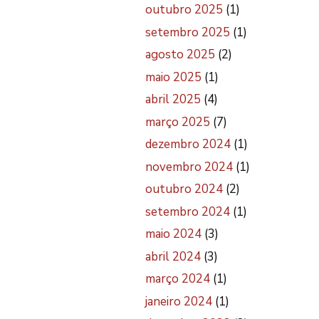
outubro 2025
(1)
setembro 2025
(1)
agosto 2025
(2)
maio 2025
(1)
abril 2025
(4)
março 2025
(7)
dezembro 2024
(1)
novembro 2024
(1)
outubro 2024
(2)
setembro 2024
(1)
maio 2024
(3)
abril 2024
(3)
março 2024
(1)
janeiro 2024
(1)