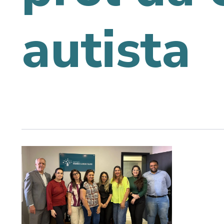
autista