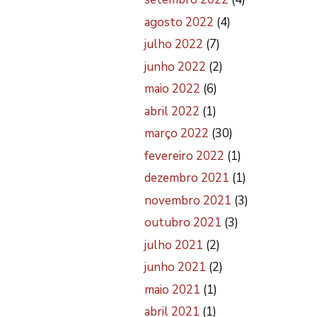
agosto 2022
(4)
julho 2022
(7)
junho 2022
(2)
maio 2022
(6)
abril 2022
(1)
março 2022
(30)
fevereiro 2022
(1)
dezembro 2021
(1)
novembro 2021
(3)
outubro 2021
(3)
julho 2021
(2)
junho 2021
(2)
maio 2021
(1)
abril 2021
(1)