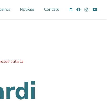
ceiros
Notícias
Contato
idade autista
ardi