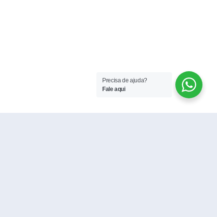
Precisa de ajuda?
Fale aqui