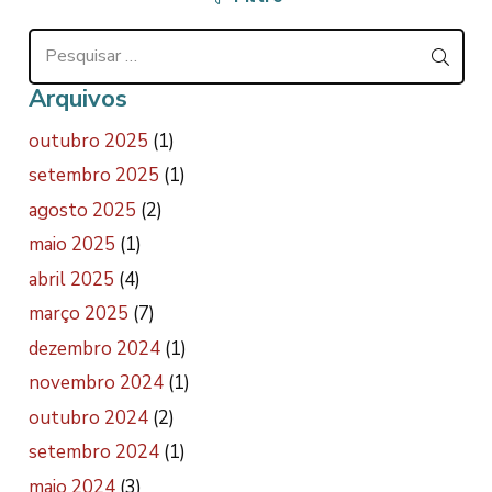
Pesquisar
por:
Arquivos
outubro 2025
(1)
setembro 2025
(1)
agosto 2025
(2)
maio 2025
(1)
abril 2025
(4)
março 2025
(7)
dezembro 2024
(1)
novembro 2024
(1)
outubro 2024
(2)
setembro 2024
(1)
maio 2024
(3)