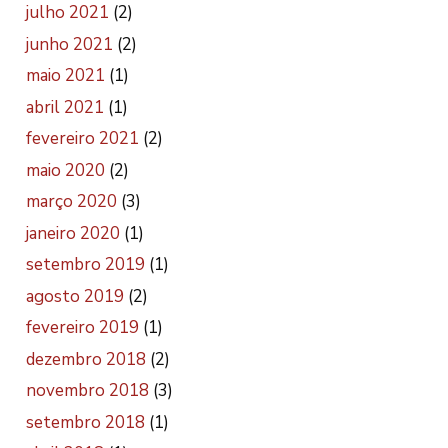
julho 2021
(2)
junho 2021
(2)
maio 2021
(1)
abril 2021
(1)
fevereiro 2021
(2)
maio 2020
(2)
março 2020
(3)
janeiro 2020
(1)
setembro 2019
(1)
agosto 2019
(2)
fevereiro 2019
(1)
dezembro 2018
(2)
novembro 2018
(3)
setembro 2018
(1)