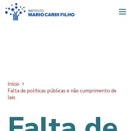
Início
Falta de políticas públicas e não cumprimento de
leis
Falta de