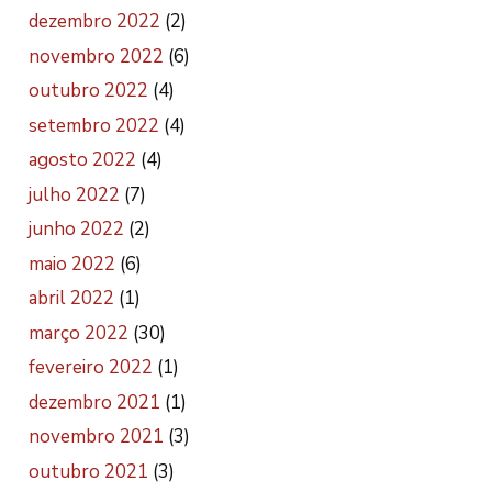
dezembro 2022
(2)
novembro 2022
(6)
outubro 2022
(4)
setembro 2022
(4)
agosto 2022
(4)
julho 2022
(7)
junho 2022
(2)
maio 2022
(6)
abril 2022
(1)
março 2022
(30)
fevereiro 2022
(1)
dezembro 2021
(1)
novembro 2021
(3)
outubro 2021
(3)