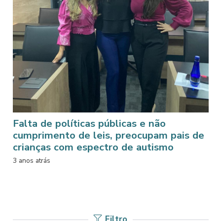
Falta de políticas públicas e não
cumprimento de leis, preocupam pais de
crianças com espectro de autismo
3 anos atrás
Filtro