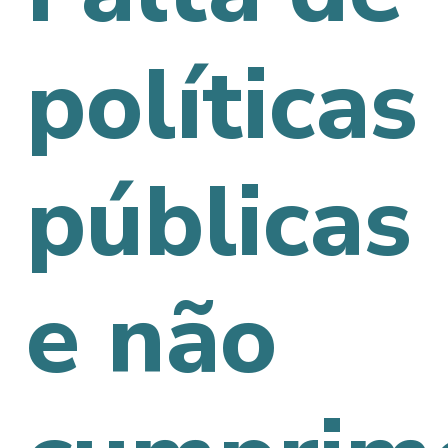
políticas
públicas
e não