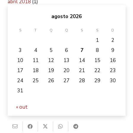
abril 2018
(1)
agosto 2026
S
T
Q
Q
S
S
D
1
2
3
4
5
6
7
8
9
10
11
12
13
14
15
16
17
18
19
20
21
22
23
24
25
26
27
28
29
30
31
« out