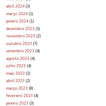
abril 2024
(3)
março 2024
(1)
janeiro 2024
(1)
dezembro 2023
(3)
novembro 2023
(2)
outubro 2023
(7)
setembro 2023
(4)
agosto 2023
(4)
julho 2023
(4)
maio 2023
(2)
abril 2023
(2)
março 2023
(8)
fevereiro 2023
(4)
janeiro 2023
(3)