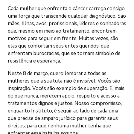
Cada mulher que enfrenta o câncer carrega consigo
uma força que transcende qualquer diagnóstico. São
mães, filhas, avós, profissionais, líderes e sonhadoras
que, mesmo em meio ao tratamento, encontram
motivos para seguir em frente. Muitas vezes, são
elas que confortam seus entes queridos, que
enfrentam burocracias, que se tornam símbolo de
resistência e esperança.
Neste 8 de março, quero lembrar a todas as
mulheres que a sua luta não é invisível. Vocês são
inspiração. Vocês são exemplo de superação. E, mais
do que nunca, merecem apoio, respeito e acesso a
tratamentos dignos e justos. Nosso compromisso,
enquanto Instituto, é seguir ao lado de cada uma
que precise de amparo jurídico para garantir seus
direitos, para que nenhuma mulher tenha que
enfrentar essa batalha sozinha.