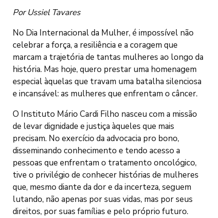
Por Ussiel Tavares
No Dia Internacional da Mulher, é impossível não
celebrar a força, a resiliência e a coragem que
marcam a trajetória de tantas mulheres ao longo da
história. Mas hoje, quero prestar uma homenagem
especial àquelas que travam uma batalha silenciosa
e incansável: as mulheres que enfrentam o câncer.
O Instituto Mário Cardi Filho nasceu com a missão
de levar dignidade e justiça àqueles que mais
precisam. No exercício da advocacia pro bono,
disseminando conhecimento e tendo acesso a
pessoas que enfrentam o tratamento oncológico,
tive o privilégio de conhecer histórias de mulheres
que, mesmo diante da dor e da incerteza, seguem
lutando, não apenas por suas vidas, mas por seus
direitos, por suas famílias e pelo próprio futuro.