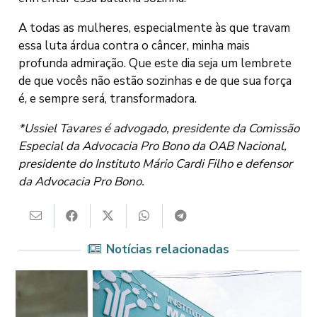
A todas as mulheres, especialmente às que travam
essa luta árdua contra o câncer, minha mais
profunda admiração. Que este dia seja um lembrete
de que vocês não estão sozinhas e de que sua força
é, e sempre será, transformadora.
*Ussiel Tavares é advogado, presidente da Comissão
Especial da Advocacia Pro Bono da OAB Nacional,
presidente do Instituto Mário Cardi Filho e defensor
da Advocacia Pro Bono.
Notícias relacionadas