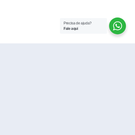
Precisa de ajuda?
Fale aqui