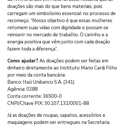
doações são mais do que bens materiais, pois
carregam um simbolismo essencial no processo de
recomeço. “Nosso objetivo é que essas mulheres
retomem suas vidas com dignidade e possam se
reinserir no mercado de trabalho. O carinho e a
energia positiva que vêm junto com cada doação
fazem toda a diferença”.
Como ajudar?
As doações podem ser feitas em
dinheiro diretamente ao Instituto Mario Cardi Filho
por meio da conta bancária:
Banco: Itaú Unibanco S.A. (341)
Agência: 0288
Conta corrente: 36500-0
CNPJ/Chave PIX: 30.107.132/0001-88
Já as doações de roupas, sapatos, acessórios e
maquiagens podem ser entregues na Secretaria