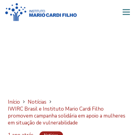
Início
Notícias
IWIRC Brasil e Instituto Mario Cardi Filho
promovem campanha solidária em apoio a mulheres
em situação de vulnerabilidade