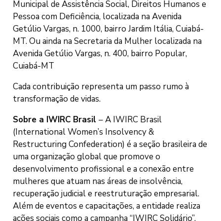
Municipal de Assistência Social, Direitos Humanos e
Pessoa com Deficiência, localizada na Avenida
Getúlio Vargas, n. 1000, bairro Jardim Itália, Cuiabá-
MT. Ou ainda na Secretaria da Mulher localizada na
Avenida Getúlio Vargas, n. 400, bairro Popular,
Cuiabá-MT
Cada contribuição representa um passo rumo à
transformação de vidas.
Sobre a IWIRC Brasil
– A IWIRC Brasil
(International Women’s Insolvency &
Restructuring Confederation) é a seção brasileira de
uma organização global que promove o
desenvolvimento profissional e a conexão entre
mulheres que atuam nas áreas de insolvência,
recuperação judicial e reestruturação empresarial.
Além de eventos e capacitações, a entidade realiza
ações sociais como a campanha “IWIRC Solidário”,