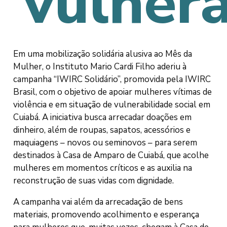
vulnera
Em uma mobilização solidária alusiva ao Mês da
Mulher, o Instituto Mario Cardi Filho aderiu à
campanha “IWIRC Solidário”, promovida pela IWIRC
Brasil, com o objetivo de apoiar mulheres vítimas de
violência e em situação de vulnerabilidade social em
Cuiabá. A iniciativa busca arrecadar doações em
dinheiro, além de roupas, sapatos, acessórios e
maquiagens – novos ou seminovos – para serem
destinados à Casa de Amparo de Cuiabá, que acolhe
mulheres em momentos críticos e as auxilia na
reconstrução de suas vidas com dignidade.
A campanha vai além da arrecadação de bens
materiais, promovendo acolhimento e esperança