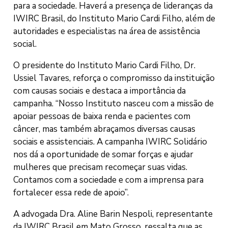
para a sociedade. Haverá a presença de lideranças da
IWIRC Brasil, do Instituto Mario Cardi Filho, além de
autoridades e especialistas na área de assistência
social.
O presidente do Instituto Mario Cardi Filho, Dr.
Ussiel Tavares, reforça o compromisso da instituição
com causas sociais e destaca a importância da
campanha. “Nosso Instituto nasceu com a missão de
apoiar pessoas de baixa renda e pacientes com
câncer, mas também abraçamos diversas causas
sociais e assistenciais. A campanha IWIRC Solidário
nos dá a oportunidade de somar forças e ajudar
mulheres que precisam recomeçar suas vidas.
Contamos com a sociedade e com a imprensa para
fortalecer essa rede de apoio”.
A advogada Dra. Aline Barin Nespoli, representante
da IWIRC Brasil em Mato Grosso, ressalta que as