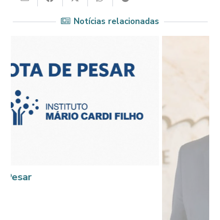
Notícias relacionadas