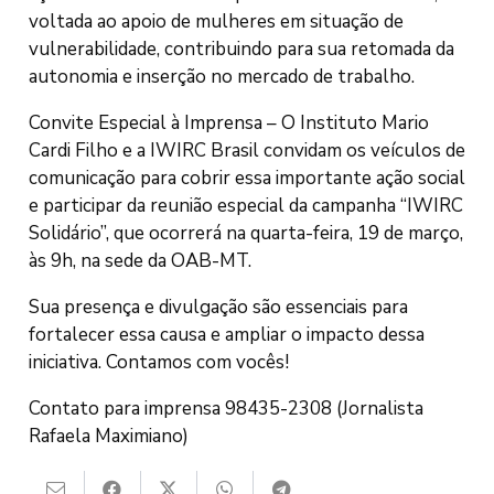
voltada ao apoio de mulheres em situação de
vulnerabilidade, contribuindo para sua retomada da
autonomia e inserção no mercado de trabalho.
Convite Especial à Imprensa – O Instituto Mario
Cardi Filho e a IWIRC Brasil convidam os veículos de
comunicação para cobrir essa importante ação social
e participar da reunião especial da campanha “IWIRC
Solidário”, que ocorrerá na quarta-feira, 19 de março,
às 9h, na sede da OAB-MT.
Sua presença e divulgação são essenciais para
fortalecer essa causa e ampliar o impacto dessa
iniciativa. Contamos com vocês!
Contato para imprensa 98435-2308 (Jornalista
Rafaela Maximiano)