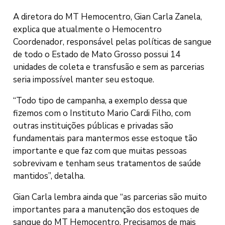
A diretora do MT Hemocentro, Gian Carla Zanela,
explica que atualmente o Hemocentro
Coordenador, responsável pelas políticas de sangue
de todo o Estado de Mato Grosso possui 14
unidades de coleta e transfusão e sem as parcerias
seria impossível manter seu estoque.
“Todo tipo de campanha, a exemplo dessa que
fizemos com o Instituto Mario Cardi Filho, com
outras instituições públicas e privadas são
fundamentais para mantermos esse estoque tão
importante e que faz com que muitas pessoas
sobrevivam e tenham seus tratamentos de saúde
mantidos”, detalha.
Gian Carla lembra ainda que “as parcerias são muito
importantes para a manutenção dos estoques de
sangue do MT Hemocentro. Precisamos de mais