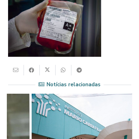
Notícias relacionadas