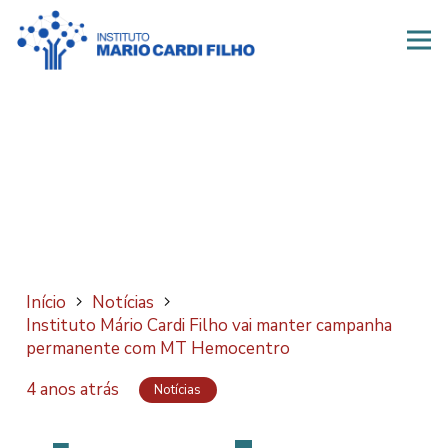
Início
Notícias
Instituto Mário Cardi Filho vai manter campanha
permanente com MT Hemocentro
4 anos atrás
Notícias