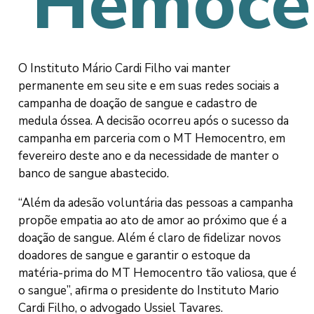
Hemoce
O Instituto Mário Cardi Filho vai manter
permanente em seu site e em suas redes sociais a
campanha de doação de sangue e cadastro de
medula óssea. A decisão ocorreu após o sucesso da
campanha em parceria com o MT Hemocentro, em
fevereiro deste ano e da necessidade de manter o
banco de sangue abastecido.
“Além da adesão voluntária das pessoas a campanha
propõe empatia ao ato de amor ao próximo que é a
doação de sangue. Além é claro de fidelizar novos
doadores de sangue e garantir o estoque da
matéria-prima do MT Hemocentro tão valiosa, que é
o sangue”, afirma o presidente do Instituto Mario
Cardi Filho, o advogado Ussiel Tavares.