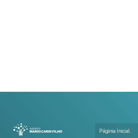
Páginia Inicial