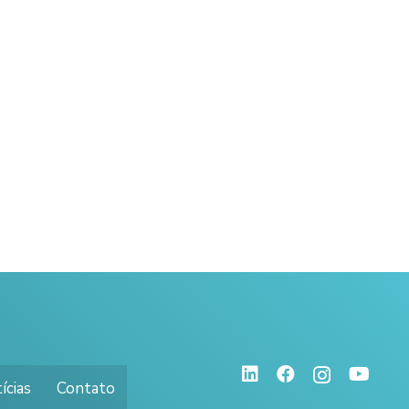
ícias
Contato