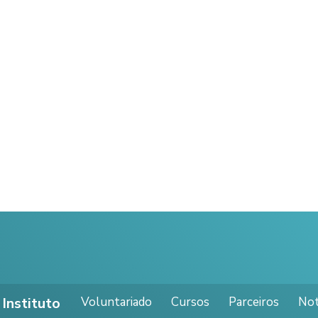
Voluntariado
Cursos
Parceiros
Not
Instituto