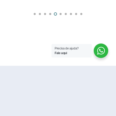
Precisa de ajuda?
Fale aqui