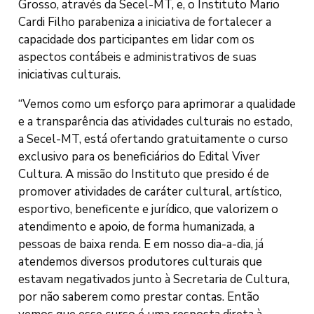
Grosso, através da Secel-MT, e, o Instituto Mario
Cardi Filho parabeniza a iniciativa de fortalecer a
capacidade dos participantes em lidar com os
aspectos contábeis e administrativos de suas
iniciativas culturais.
“Vemos como um esforço para aprimorar a qualidade
e a transparência das atividades culturais no estado,
a Secel-MT, está ofertando gratuitamente o curso
exclusivo para os beneficiários do Edital Viver
Cultura. A missão do Instituto que presido é de
promover atividades de caráter cultural, artístico,
esportivo, beneficente e jurídico, que valorizem o
atendimento e apoio, de forma humanizada, a
pessoas de baixa renda. E em nosso dia-a-dia, já
atendemos diversos produtores culturais que
estavam negativados junto à Secretaria de Cultura,
por não saberem como prestar contas. Então