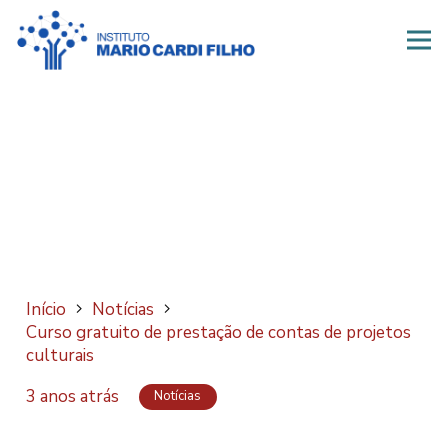
Início
Notícias
Curso gratuito de prestação de contas de projetos
culturais
3 anos atrás
Notícias