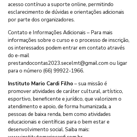
acesso contínuo a suporte online, permitindo
esclarecimento de dúvidas e orientações adicionais
por parte dos organizadores.
Contato e Informações Adicionais – Para mais
informações sobre o curso e o processo de inscrição,
os interessados podem entrar em contato através
do e-mail
prestandocontas2023.secelmt@gmail.com
ou ligar
para o número (66) 99922-1966.
Instituto Mario Cardi Filho
– sua missão é
promover atividades de caráter cultural, artístico,
esportivo, beneficente e jurídico, que valorizem o
atendimento e apoio, de forma humanizada, a
pessoas de baixa renda, bem como atividades
educacionais e científicas para o bem estar e
desenvolvimento social. Saiba mais: