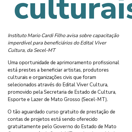
culturai
Instituto Mario Cardi Filho avisa sobre capacitação
imperdível para beneficiários do Edital Viver
Cultura, da Secel-MT
Uma oportunidade de aprimoramento profissional
está prestes a beneficiar artistas, produtores
culturais e organizações civis que foram
selecionados através do Edital Viver Cultura,
promovido pela Secretaria de Estado de Cultura,
Esporte e Lazer de Mato Grosso (Secel-MT).
O tão aguardado curso gratuito de prestação de
contas de projetos está sendo oferecido
gratuitamente pelo Governo do Estado de Mato