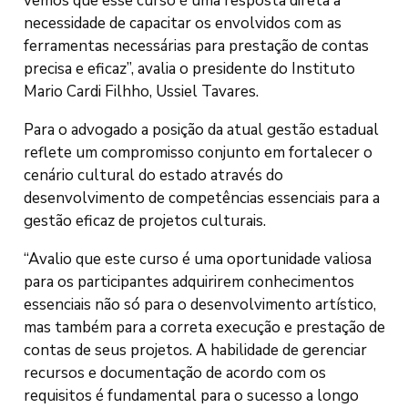
vemos que esse curso é uma resposta direta à
necessidade de capacitar os envolvidos com as
ferramentas necessárias para prestação de contas
precisa e eficaz”, avalia o presidente do Instituto
Mario Cardi Filhho, Ussiel Tavares.
Para o advogado a posição da atual gestão estadual
reflete um compromisso conjunto em fortalecer o
cenário cultural do estado através do
desenvolvimento de competências essenciais para a
gestão eficaz de projetos culturais.
“Avalio que este curso é uma oportunidade valiosa
para os participantes adquirirem conhecimentos
essenciais não só para o desenvolvimento artístico,
mas também para a correta execução e prestação de
contas de seus projetos. A habilidade de gerenciar
recursos e documentação de acordo com os
requisitos é fundamental para o sucesso a longo