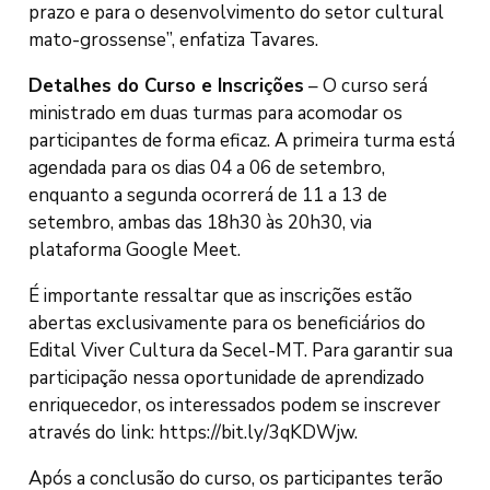
prazo e para o desenvolvimento do setor cultural
mato-grossense”, enfatiza Tavares.
Detalhes do Curso e Inscrições
– O curso será
ministrado em duas turmas para acomodar os
participantes de forma eficaz. A primeira turma está
agendada para os dias 04 a 06 de setembro,
enquanto a segunda ocorrerá de 11 a 13 de
setembro, ambas das 18h30 às 20h30, via
plataforma Google Meet.
É importante ressaltar que as inscrições estão
abertas exclusivamente para os beneficiários do
Edital Viver Cultura da Secel-MT. Para garantir sua
participação nessa oportunidade de aprendizado
enriquecedor, os interessados podem se inscrever
através do link: https://bit.ly/3qKDWjw.
Após a conclusão do curso, os participantes terão