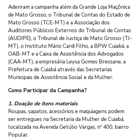
Aderiram a campanha além da Grande Loja Maçônica
de Mato Grosso, o Tribunal de Contas do Estado de
Mato Grosso (TCE-MT) e a Associação dos
Auditores Públicos Externos do Tribunal de Contas
(AUDIPE), o Tribunal de Justiça de Mato Grosso (TJ-
MT), o Instituto Mário Cardi Filho, a BPW Cuiabá, a
OAB-MT e a Caixa de Assistência dos Advogados
(CAA-MT), a empresária Leysa Gomes Bressane, a
Prefeitura de Cuiabá através das Secretarias
Municipais de Assistência Social e da Mulher.
Como Participar da Campanha?
1. Doação de itens materiais
Roupas, sapatos, acessórios e maquiagens podem
ser entregues na Secretaria da Mulher de Cuiabá,
localizada na Avenida Getúlio Vargas, nº 400, bairro
Popular.