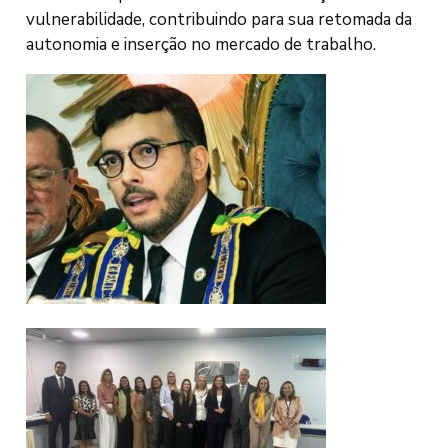
vulnerabilidade, contribuindo para sua retomada da
autonomia e inserção no mercado de trabalho.