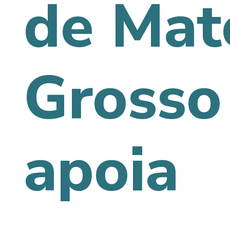
de Mat
Grosso
apoia