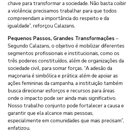
chave para transformar a sociedade. Não basta coibir
a violência; precisamos trabalhar para que todos
compreendam a importância do respeito e da
igualdade”, reforçou Calazans.
Pequenos Passos, Grandes Transformações
–
Segundo Calazans, o objetivo é mobilizar diferentes
segmentos profissionais e institucionais, como os
três poderes constituídos, além de organizações da
sociedade civil, para somar forças. “A adesão da
maçonaria é simbólica e prática: além de apoiar as
ações femininas da campanha, a instituição também
busca direcionar esforços e recursos para áreas
onde o impacto pode ser ainda mais significativo.
Nosso trabalho conjunto pode fortalecer a causa e
garantir que ela alcance mais pessoas,
especialmente em comunidades que mais precisam”,
enfatizou.