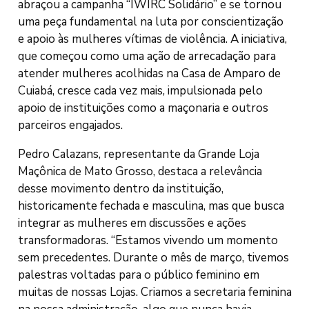
abraçou a campanha “IWIRC Solidário” e se tornou
uma peça fundamental na luta por conscientização
e apoio às mulheres vítimas de violência. A iniciativa,
que começou como uma ação de arrecadação para
atender mulheres acolhidas na Casa de Amparo de
Cuiabá, cresce cada vez mais, impulsionada pelo
apoio de instituições como a maçonaria e outros
parceiros engajados.
Pedro Calazans, representante da Grande Loja
Maçônica de Mato Grosso, destaca a relevância
desse movimento dentro da instituição,
historicamente fechada e masculina, mas que busca
integrar as mulheres em discussões e ações
transformadoras. “Estamos vivendo um momento
sem precedentes. Durante o mês de março, tivemos
palestras voltadas para o público feminino em
muitas de nossas Lojas. Criamos a secretaria feminina