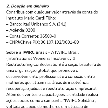
2. Doação em dinheiro
Contribua com qualquer valor através da conta do
Instituto Mario Cardi Filho:
– Banco: Itaú Unibanco S.A. (341)
– Agência: 0288
– Conta Corrente: 36500-0
– CNPJ/Chave PIX: 30.107.132/0001-88
Sobre a IWIRC Brasil
– A IWIRC Brasil
(International Women’s Insolvency &
Restructuring Confederation) é a seção brasileira de
uma organização global que promove o
desenvolvimento profissional e a conexão entre
mulheres que atuam nas áreas de insolvência,
recuperação judicial e reestruturação empresarial.
Além de eventos e capacitações, a entidade realiza
ações sociais como a campanha “IWIRC Solidário”,
voltada ao apoio de mulheres em situação de