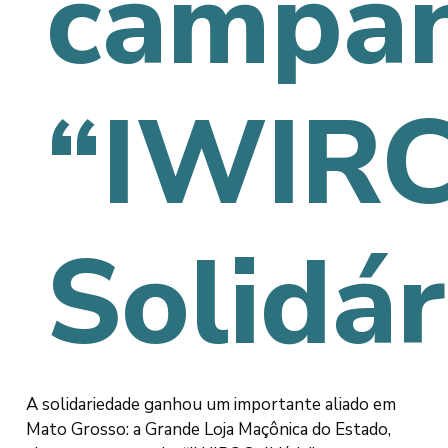
campa
“IWIR
Solidár
A solidariedade ganhou um importante aliado em
Mato Grosso: a Grande Loja Maçônica do Estado,