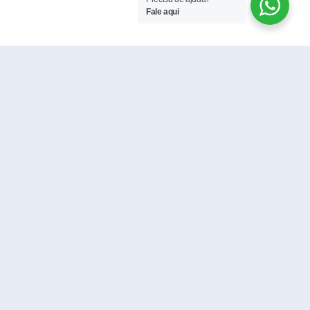
Fale aqui