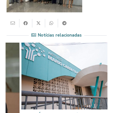
Notícias relacionadas