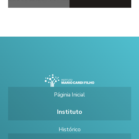
Páginia Inicial
Instituto
Histórico