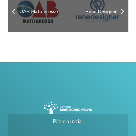
OAB Mato Grosso
Rene Designer
Páginia Inicial