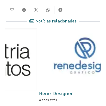
Notícias relacionadas
Rene Designer
4 anos atrás