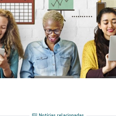
Notícias relacionadas