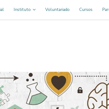
ial
Instituto
Voluntariado
Cursos
Par