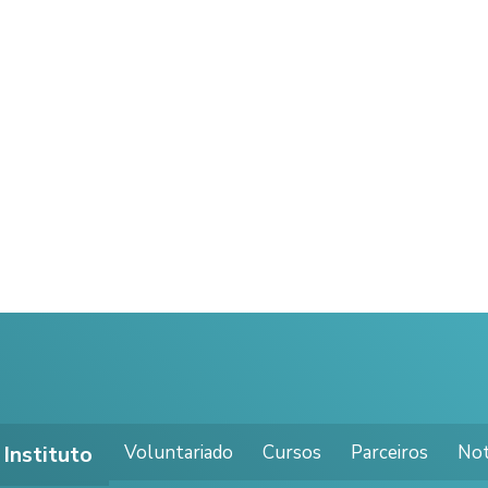
Voluntariado
Cursos
Parceiros
Not
Instituto