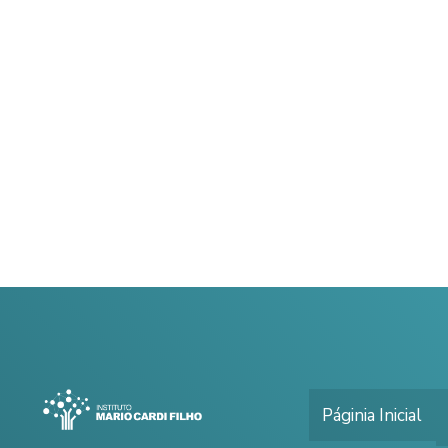
Páginia Inicial