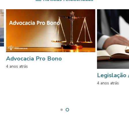
 Pro Bono
Legislação / Cartilha
4 anos atrás