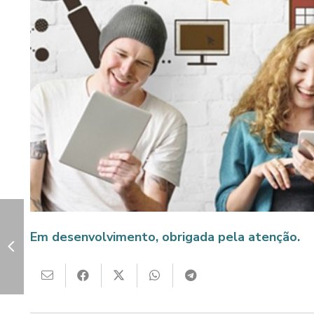
Em desenvolvimento, obrigada pela atenção.