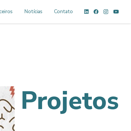
ceiros
Notícias
Contato
Projetos