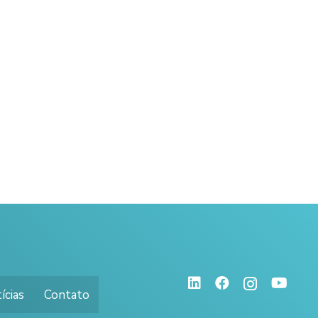
ícias
Contato